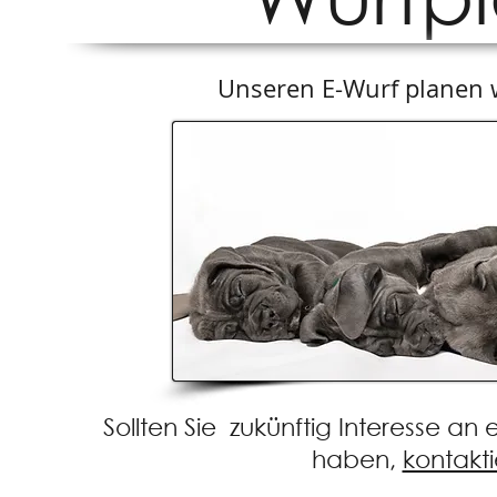
Unseren E-Wurf planen w
Sollten Sie zukünftig Interesse a
haben,
kontakt