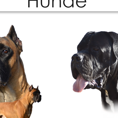
Hunde